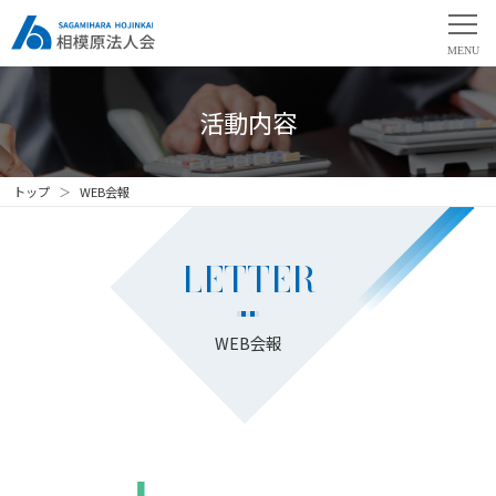
活動内容
トップ
WEB会報
LETTER
WEB会報