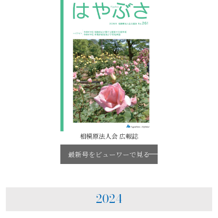
相模原法人会 広報誌
最新号をビューワーで見る
2024