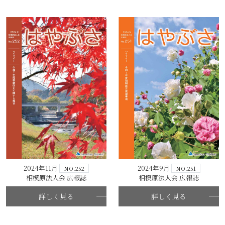
2024年11月
2024年9月
NO.252
NO.251
相模原法人会 広報誌
相模原法人会 広報誌
詳しく見る
詳しく見る