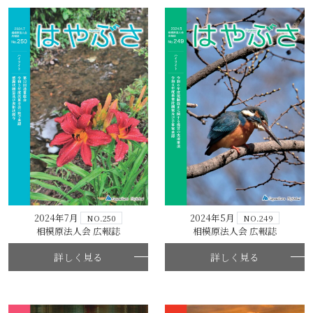
2024年7月
2024年5月
NO.250
NO.249
相模原法人会 広報誌
相模原法人会 広報誌
詳しく見る
詳しく見る