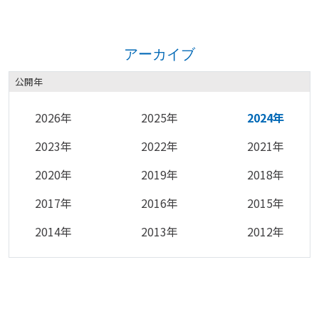
アーカイブ
公開年
2026年
2025年
2024年
2023年
2022年
2021年
2020年
2019年
2018年
2017年
2016年
2015年
2014年
2013年
2012年