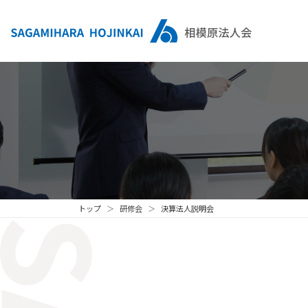
トップ
研修会
決算法人説明会