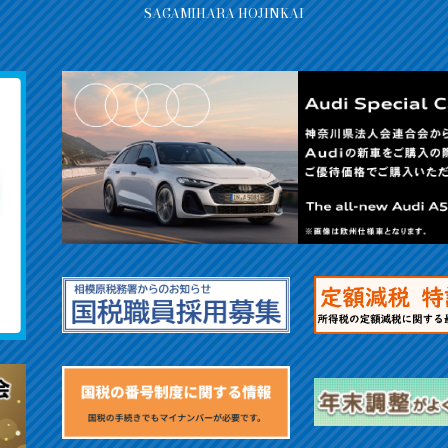
SAGAMIHARA HOJINKAI