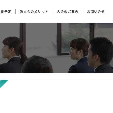
事業予定
法人会のメリット
入会のご案内
お問い合せ