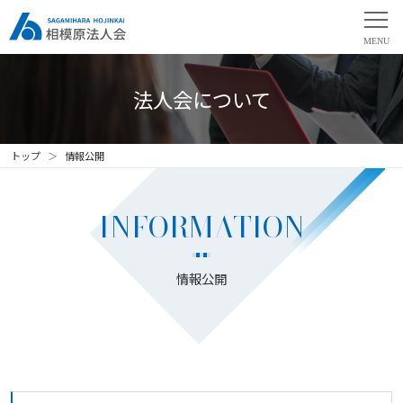
法人会について
トップ
情報公開
INFORMATION
情報公開