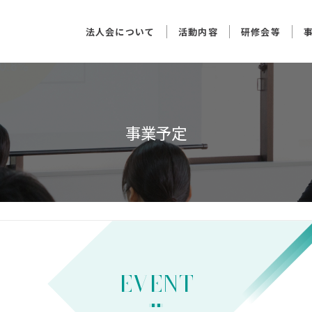
法人会について
活動内容
研修会等
事業予定
EVENT