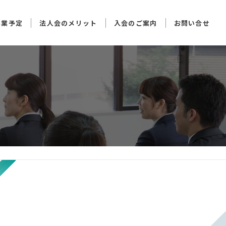
事業予定
法人会のメリット
入会のご案内
お問い合せ